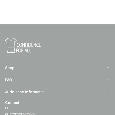
Shop
FAQ
Juridische Informatie
Contact
✉
customerservice