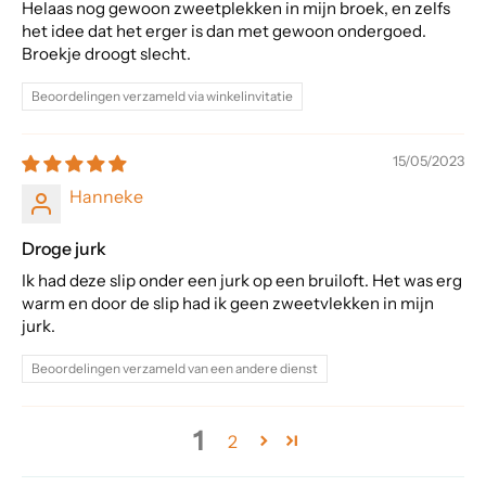
Helaas nog gewoon zweetplekken in mijn broek, en zelfs
het idee dat het erger is dan met gewoon ondergoed.
Broekje droogt slecht.
Beoordelingen verzameld via winkelinvitatie
15/05/2023
Hanneke
Droge jurk
Ik had deze slip onder een jurk op een bruiloft. Het was erg
warm en door de slip had ik geen zweetvlekken in mijn
jurk.
Beoordelingen verzameld van een andere dienst
1
2