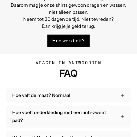
Daarom mag je onze shirts gewoon dragen en wassen,
niet alleen passen.
Neem tot 30 dagen de tijd. Niet tevreden?
Dan krijg je je geld terug.
Hoe werkt dit?
VRAGEN EN ANTWOORDEN
FAQ
Hoe valt de maat? Normaal
Hoe voelt onderkleding met een anti-zweet
pad?