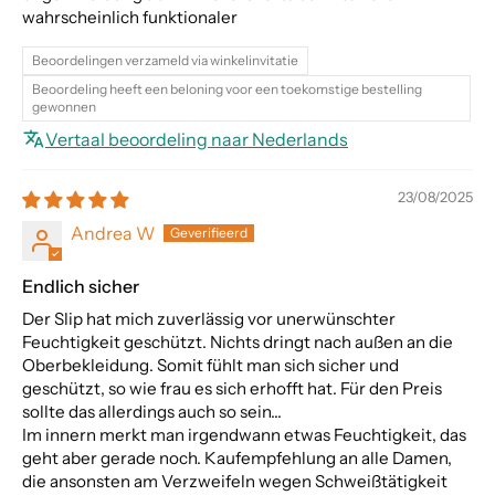
wahrscheinlich funktionaler
Beoordelingen verzameld via winkelinvitatie
Beoordeling heeft een beloning voor een toekomstige bestelling
gewonnen
Vertaal beoordeling naar Nederlands
23/08/2025
Andrea W
Endlich sicher
Der Slip hat mich zuverlässig vor unerwünschter
Feuchtigkeit geschützt. Nichts dringt nach außen an die
Oberbekleidung. Somit fühlt man sich sicher und
geschützt, so wie frau es sich erhofft hat. Für den Preis
sollte das allerdings auch so sein...
Im innern merkt man irgendwann etwas Feuchtigkeit, das
geht aber gerade noch. Kaufempfehlung an alle Damen,
die ansonsten am Verzweifeln wegen Schweißtätigkeit