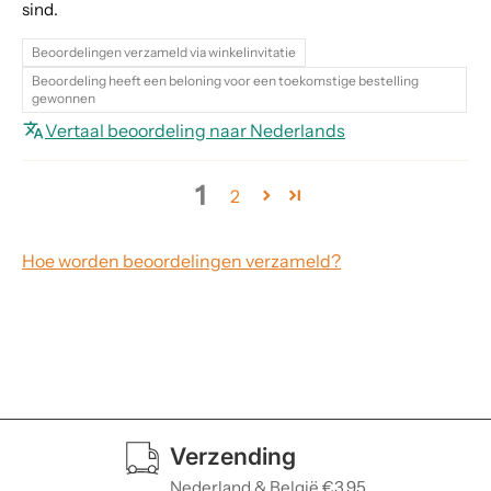
sind.
Beoordelingen verzameld via winkelinvitatie
Beoordeling heeft een beloning voor een toekomstige bestelling
gewonnen
Vertaal beoordeling naar Nederlands
1
2
Hoe worden beoordelingen verzameld?
Verzending
Nederland & België €3,95