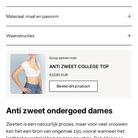
Materiaal, maat en pasvorm
Wasinstructies
Koop samen met
ANTI ZWEET COLLEGE TOP
€22,95 EUR
Bestel dit product
Anti zweet ondergoed dames
Zweten is een natuurlijk proces, maar voor veel vrouwen
kan het een bron van ongemak zijn, vooral wanneer het