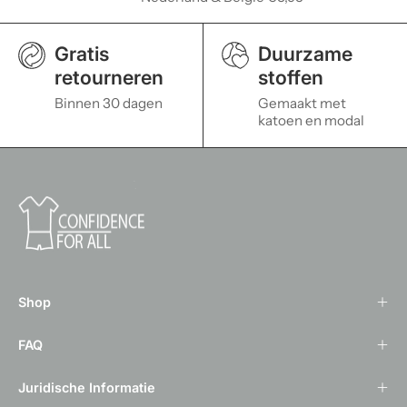
Gratis
Duurzame
retourneren
stoffen
Binnen 30 dagen
Gemaakt met
katoen en modal
Shop
FAQ
Juridische Informatie