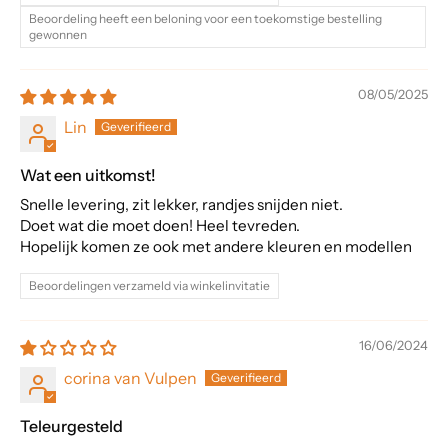
Beoordeling heeft een beloning voor een toekomstige bestelling
gewonnen
08/05/2025
Lin
Wat een uitkomst!
Snelle levering, zit lekker, randjes snijden niet.
Doet wat die moet doen! Heel tevreden.
Hopelijk komen ze ook met andere kleuren en modellen
Beoordelingen verzameld via winkelinvitatie
16/06/2024
corina van Vulpen
Teleurgesteld