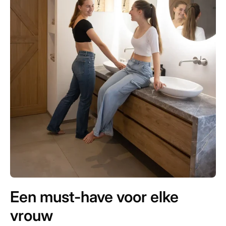
Een must-have voor elke
vrouw