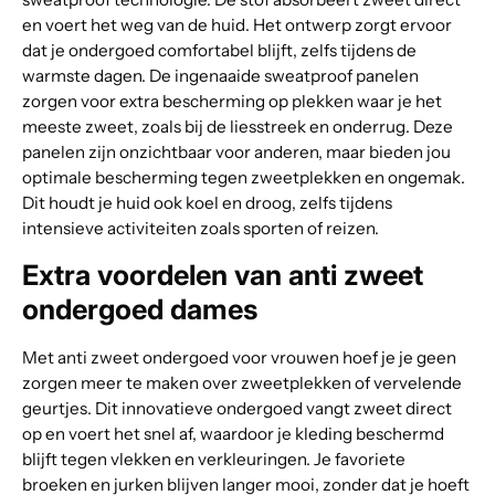
en voert het weg van de huid. Het ontwerp zorgt ervoor
dat je ondergoed comfortabel blijft, zelfs tijdens de
warmste dagen. De ingenaaide sweatproof panelen
zorgen voor extra bescherming op plekken waar je het
meeste zweet, zoals bij de liesstreek en onderrug. Deze
panelen zijn onzichtbaar voor anderen, maar bieden jou
optimale bescherming tegen zweetplekken en ongemak.
Dit houdt je huid ook koel en droog, zelfs tijdens
intensieve activiteiten zoals sporten of reizen.
Extra voordelen van anti zweet
ondergoed dames
Met anti zweet ondergoed voor vrouwen hoef je je geen
zorgen meer te maken over zweetplekken of vervelende
geurtjes. Dit innovatieve ondergoed vangt zweet direct
op en voert het snel af, waardoor je kleding beschermd
blijft tegen vlekken en verkleuringen. Je favoriete
broeken en jurken blijven langer mooi, zonder dat je hoeft