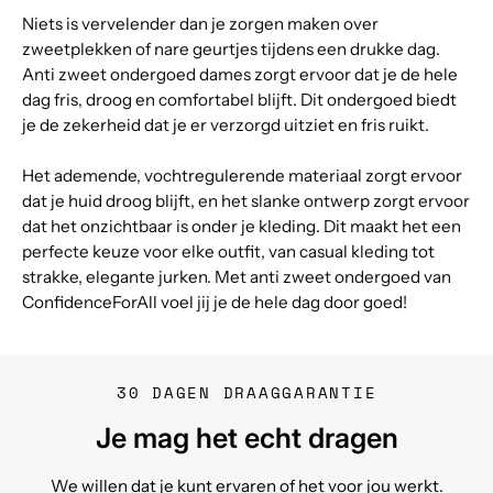
Niets is vervelender dan je zorgen maken over
zweetplekken of nare geurtjes tijdens een drukke dag.
Anti zweet ondergoed dames zorgt ervoor dat je de hele
dag fris, droog en comfortabel blijft. Dit ondergoed biedt
je de zekerheid dat je er verzorgd uitziet en fris ruikt.
Het ademende, vochtregulerende materiaal zorgt ervoor
dat je huid droog blijft, en het slanke ontwerp zorgt ervoor
dat het onzichtbaar is onder je kleding. Dit maakt het een
perfecte keuze voor elke outfit, van casual kleding tot
strakke, elegante jurken. Met anti zweet ondergoed van
ConfidenceForAll voel jij je de hele dag door goed!
30 DAGEN DRAAGGARANTIE
Je mag het echt dragen
We willen dat je kunt ervaren of het voor jou werkt.