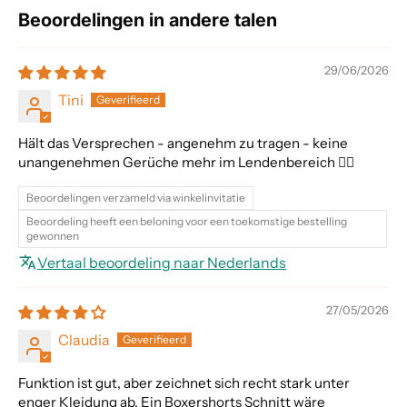
Beoordelingen in andere talen
29/06/2026
Tini
Hält das Versprechen - angenehm zu tragen - keine
unangenehmen Gerüche mehr im Lendenbereich 👍🏻
Beoordelingen verzameld via winkelinvitatie
Beoordeling heeft een beloning voor een toekomstige bestelling
gewonnen
Vertaal beoordeling naar Nederlands
27/05/2026
Claudia
Funktion ist gut, aber zeichnet sich recht stark unter
enger Kleidung ab. Ein Boxershorts Schnitt wäre