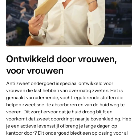
Ontwikkeld door vrouwen,
voor vrouwen
Anti zweet ondergoed is speciaal ontwikkeld voor
vrouwen die last hebben van overmatig zweten. Het is
gemaakt van ademende, vochtregulerende stoffen die
helpen zweet snel te absorberen en van de huid weg te
voeren. Dit zorgt ervoor dat je huid droog blijft en
voorkomt dat zweet doordringt naar je bovenkleding. Heb
je een actieve levensstijl of breng je lange dagen op
kantoor door? Dit ondergoed biedt een oplossing voor al