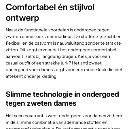
Comfortabel én stijlvol
ontwerp
Naast de functionele voordelen is ondergoed tegen
zweten dames ook zeer modieus. De stoffen zijn zacht en
flexibel, en de pasvorm is nauwsluitend zonder te strak te
zitten. Dit zorgt ervoor dat het ondergoed comfortabel
aanvoelt, zelfs bij langdurig dragen. Kies je voor een
casual outfit of een strakke jurk? Het anti zweet
ondergoed voor dames zorgt voor een mooie look die niet
aftekent onder je kleding.
Slimme technologie in ondergoed
tegen zweten dames
Het succes van anti zweet ondergoed voor dames zit hem
in de slimme combinatie van ademende stoffen en
sweatproof technologie. De stof absorbeert zweet direct