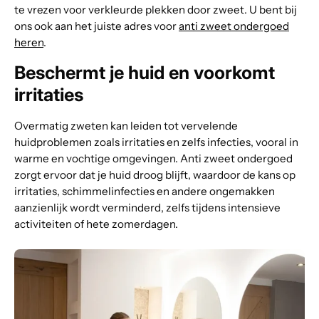
te vrezen voor verkleurde plekken door zweet. U bent bij
ons ook aan het juiste adres voor
anti zweet ondergoed
heren
.
Beschermt je huid en voorkomt
irritaties
Overmatig zweten kan leiden tot vervelende
huidproblemen zoals irritaties en zelfs infecties, vooral in
warme en vochtige omgevingen. Anti zweet ondergoed
zorgt ervoor dat je huid droog blijft, waardoor de kans op
irritaties, schimmelinfecties en andere ongemakken
aanzienlijk wordt verminderd, zelfs tijdens intensieve
activiteiten of hete zomerdagen.