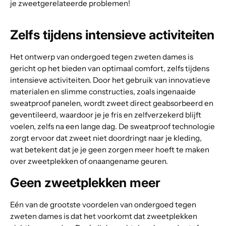
je zweetgerelateerde problemen!
Zelfs tijdens intensieve activiteiten
Het ontwerp van ondergoed tegen zweten dames is
gericht op het bieden van optimaal comfort, zelfs tijdens
intensieve activiteiten. Door het gebruik van innovatieve
materialen en slimme constructies, zoals ingenaaide
sweatproof panelen, wordt zweet direct geabsorbeerd en
geventileerd, waardoor je je fris en zelfverzekerd blijft
voelen, zelfs na een lange dag. De sweatproof technologie
zorgt ervoor dat zweet niet doordringt naar je kleding,
wat betekent dat je je geen zorgen meer hoeft te maken
over zweetplekken of onaangename geuren.
Geen zweetplekken meer
Eén van de grootste voordelen van ondergoed tegen
zweten dames is dat het voorkomt dat zweetplekken