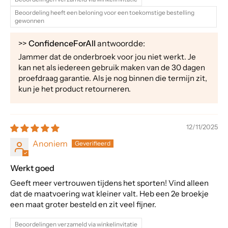
Beoordeling heeft een beloning voor een toekomstige bestelling
gewonnen
>>
ConfidenceForAll
antwoordde:
Jammer dat de onderbroek voor jou niet werkt. Je
kan net als iedereen gebruik maken van de 30 dagen
proefdraag garantie. Als je nog binnen die termijn zit,
kun je het product retourneren.
12/11/2025
Anoniem
Werkt goed
Geeft meer vertrouwen tijdens het sporten! Vind alleen
dat de maatvoering wat kleiner valt. Heb een 2e broekje
een maat groter besteld en zit veel fijner.
Beoordelingen verzameld via winkelinvitatie