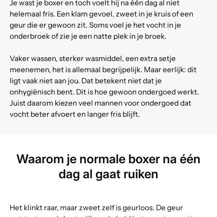
Je wast je boxer en toch voelt hij na één dag al niet
helemaal fris. Een klam gevoel, zweet in je kruis of een
geur die er gewoon zit. Soms voel je het vocht in je
onderbroek of zie je een natte plek in je broek.
Vaker wassen, sterker wasmiddel, een extra setje
meenemen, het is allemaal begrijpelijk. Maar eerlijk: dit
ligt vaak niet aan jou. Dat betekent niet dat je
onhygiënisch bent. Dit is hoe gewoon ondergoed werkt.
Juist daarom kiezen veel mannen voor ondergoed dat
vocht beter afvoert en langer fris blijft.
Waarom je normale boxer na één
dag al gaat ruiken
Het klinkt raar, maar zweet zelf is geurloos. De geur