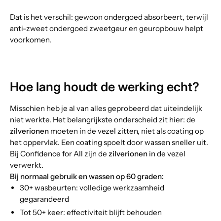
Dat is het verschil: gewoon ondergoed absorbeert, terwijl
anti-zweet ondergoed zweetgeur en geuropbouw helpt
voorkomen.
Hoe lang houdt de werking echt?
Misschien heb je al van alles geprobeerd dat uiteindelijk
niet werkte. Het belangrijkste onderscheid zit hier: de
zilverionen
moeten in de vezel zitten, niet als coating op
het oppervlak. Een coating spoelt door wassen sneller uit.
Bij Confidence for All zijn de
zilverionen
in de vezel
verwerkt.
Bij normaal gebruik en wassen op 60 graden:
30+ wasbeurten: volledige werkzaamheid
gegarandeerd
Tot 50+ keer: effectiviteit blijft behouden