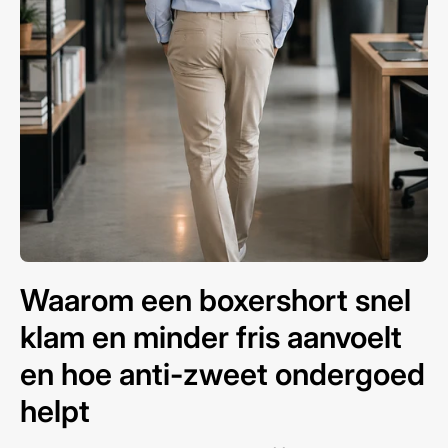
Waarom een boxershort snel
klam en minder fris aanvoelt
en hoe anti-zweet ondergoed
helpt