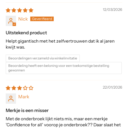
12/03/2026
Nick
Uitstekend product
Helpt gigantisch met het zelfvertrouwen dat ik al jaren
kwijt was.
Beoordelingen verzameld via winkelinvitatie
Beoordeling heeft een beloning voor een toekomstige bestelling
gewonnen
22/01/2026
Mark
Merkje is een misser
Met de onderbroek lijkt niets mis, maar een merkje
'Confidence for all' voorop je onderbroek?? Daar slaat het