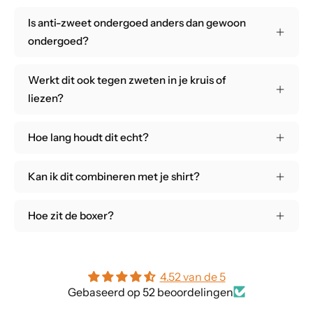
Is anti-zweet ondergoed anders dan gewoon
ondergoed?
Werkt dit ook tegen zweten in je kruis of
liezen?
Hoe lang houdt dit echt?
Kan ik dit combineren met je shirt?
Hoe zit de boxer?
4.52 van de 5
Gebaseerd op 52 beoordelingen