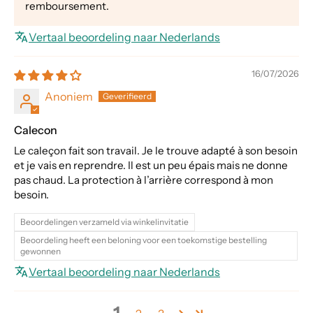
remboursement.
Vertaal beoordeling naar Nederlands
16/07/2026
Anoniem
Calecon
Le caleçon fait son travail. Je le trouve adapté à son besoin
et je vais en reprendre. Il est un peu épais mais ne donne
pas chaud. La protection à l’arrière correspond à mon
besoin.
Beoordelingen verzameld via winkelinvitatie
Beoordeling heeft een beloning voor een toekomstige bestelling
gewonnen
Vertaal beoordeling naar Nederlands