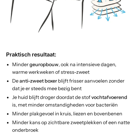
Praktisch resultaat:
Minder
geuropbouw
, ook na intensieve dagen,
warme werkweken of stress-zweet
De
anti-zweet boxer
blijft frisser aanvoelen zonder
dat je er steeds mee bezig bent
Je huid blijft droger doordat de stof
vochtafvoerend
is, met minder omstandigheden voor bacteriën
Minder plakgevoel in kruis, liezen en bovenbenen
Minder kans op zichtbare zweetplekken of een natte
onderbroek