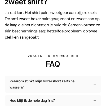
zweet shirt?
Ja, dat kan. Het shirt pakt zweetgeur aan bij je oksels.
De
anti-zweet boxer
pakt geur, vocht en zweet aan op
de laag die het dichtst op je huid zit. Samen vormen ze
één beschermingslaag: hetzelfde probleem, op twee
plekken aangepakt.
VRAGEN EN ANTWOORDEN
FAQ
Waarom stinkt mijn boxershort zelfs na
wassen?
Hoe blijf ik de hele dag fris?