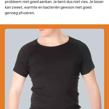
probleem niet goed aankan. Je bent dus niet vies. Je boxer
kan zweet, warmte en bacteriën gewoon niet goed
genoeg afvoeren.