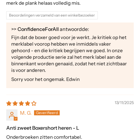
merk de plank helaas volledig mis.
Beoordelingen verzameld van een winkelbezoeker
>>
ConfidenceForAll
antwoordde:
Fijn dat de boxer goed voor je werkt. Je kritiek op het
merklabel voorop hebben we inmiddels vaker
gehoord - en die kritiek begrijpen we goed. In onze
volgende productie serie zal het merk label aan de
binnenkant worden genaaid, zodat het niet zichtbaar
is voor anderen.
Sorry voor het ongemak. Edwin
13/11/2025
M. G.
Anti zweet Boxershort heren - L
Onderbroeken zitten comfortabel.