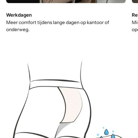
Werkdagen
Re
Meer comfort tijdens lange dagen op kantoor of
Mi
onderweg.
op