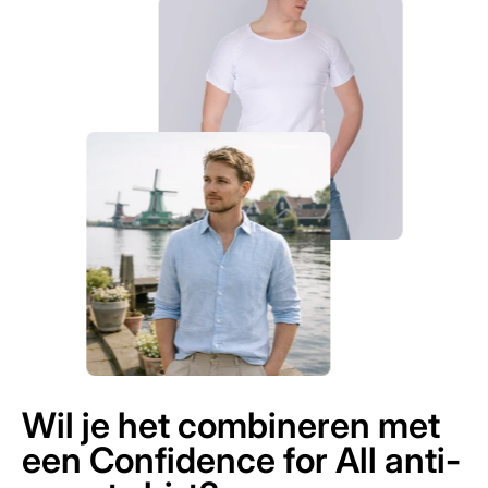
Wil je het combineren met
een Confidence for All anti-