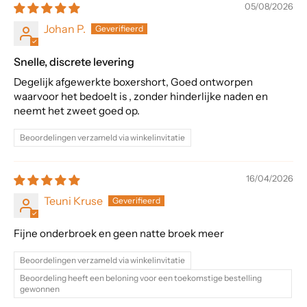
05/08/2026
Johan P.
Snelle, discrete levering
Degelijk afgewerkte boxershort, Goed ontworpen
waarvoor het bedoelt is , zonder hinderlijke naden en
neemt het zweet goed op.
Beoordelingen verzameld via winkelinvitatie
16/04/2026
Teuni Kruse
Fijne onderbroek en geen natte broek meer
Beoordelingen verzameld via winkelinvitatie
Beoordeling heeft een beloning voor een toekomstige bestelling
gewonnen